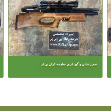
تعمیر نشتی و گیر کردن ساچمه کرال بریکر