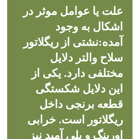
علت یا عوامل موثر در
اشکال به وجود
آمده:نشتی از ریگلاتور
سلاح والتر دلایل
مختلفی دارد. یکی از
این دلایل شکستگی
قطعه برنجی داخل
ریگلاتور است. خرابی
اورینگ و پلی آمید نیز