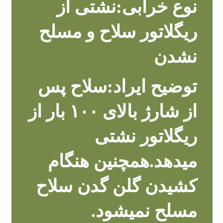
نوع خرابی:نشتی از
ریگلاتور سلاح و مسلح
نشدن
توضیح ایراد:سلاح پس
از شارژ بالای ۱۰۰ بار از
ریگلاتور نشتی
میدهد.همچنین هنگام
کشیدن گلن گدن سلاح
مسلح نمیشود.