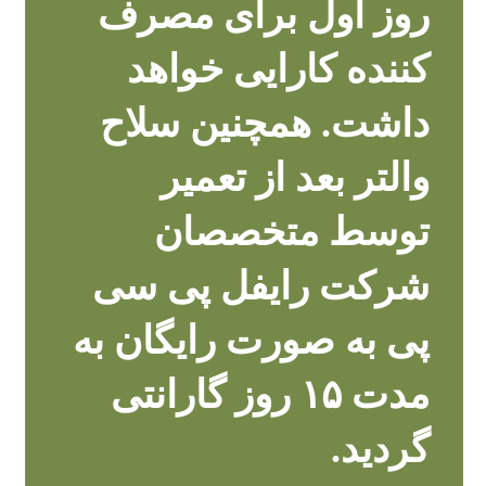
روز اول برای مصرف
کننده کارایی خواهد
داشت. همچنین سلاح
والتر بعد از تعمیر
توسط متخصصان
شرکت رایفل پی سی
پی به صورت رایگان به
مدت ۱۵ روز گارانتی
گردید.