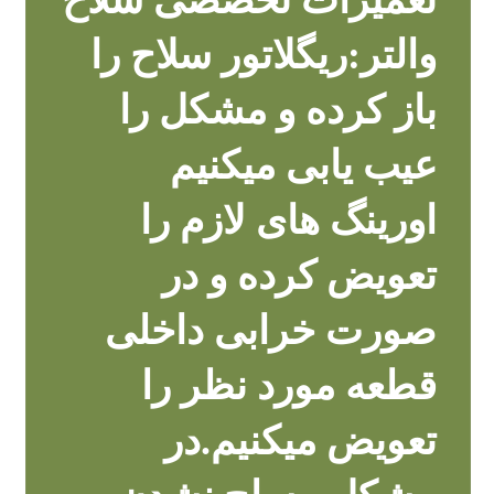
والتر:ریگلاتور سلاح را
باز کرده و مشکل را
عیب یابی میکنیم
اورینگ های لازم را
تعویض کرده و در
صورت خرابی داخلی
قطعه مورد نظر را
تعویض میکنیم.در