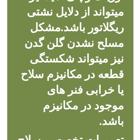
میتواند از دلایل نشتی
ریگلاتور باشد.مشکل
مسلح نشدن گلن گدن
نیز میتواند شکستگی
قطعه در مکانیزم سلاح
یا خرابی فنر های
موجود در مکانیزم
باشد.
تعمیرات تخصصی سلاح