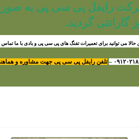
ز گارانتی گردید.
حالا می توانید برای تعمیرات تفنگ های پی سی پی و بادی با ما تماس ب
۰۹۱۲۰۲۱۸
–
تلفن رایفل پی سی پی جهت مشاوره و هماهنگ