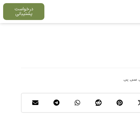
درخواست
پشتیبانی
ی سی پی