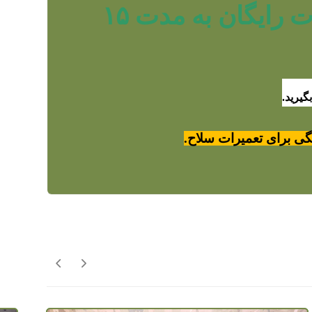
شرکت رایفل پی سی پی به صورت رایگان به مدت ۱۵
گیرید.
ی برای تعمیرات سلاح.