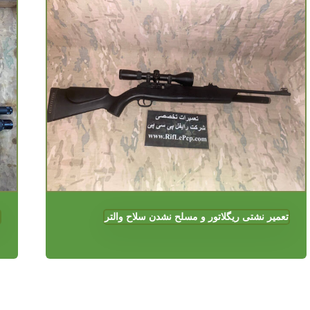
تعمیر نشتی ریگلاتور و مسلح نشدن سلاح والتر