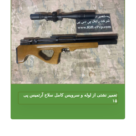
تعمیر نشتی از لوله و سرویس کامل سلاح آرتمیس پی
۱۵