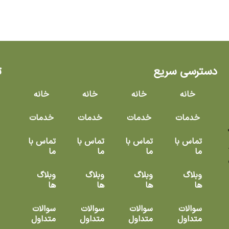
دسترسی سریع
ت
خانه
خانه
خانه
خانه
خدمات
خدمات
خدمات
خدمات
۱ سال
تماس با
تماس با
تماس با
تماس با
ما
ما
ما
ما
زه
وبلاگ
وبلاگ
وبلاگ
وبلاگ
ها
ها
ها
ها
سوالات
سوالات
سوالات
سوالات
متداول
متداول
متداول
متداول