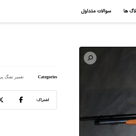
اگ ها
سوالات متداول
Enlarge the image
Categories
تعمیر تفنگ پ