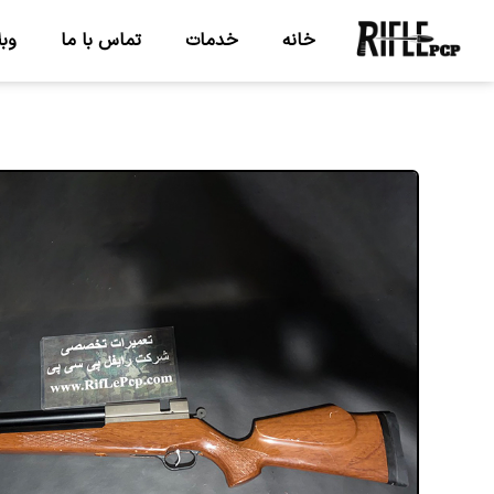
خانه
خدمات
تماس با ما
وبل