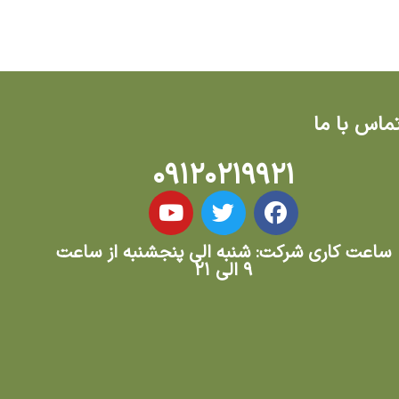
ماس با ما
۰۹۱۲۰۲۱۹۹۲۱
ساعت کاری شرکت: شنبه الی پنجشنبه از ساعت
۹ الی ۲۱