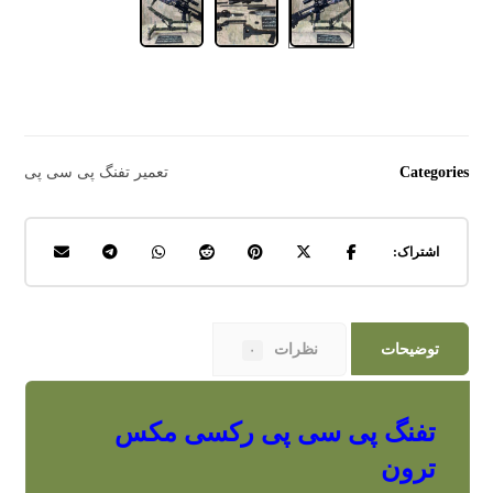
Categories
تعمیر تفنگ پی سی پی
توضیحات
نظرات
۰
تفنگ پی سی پی رکسی مکس
ترون