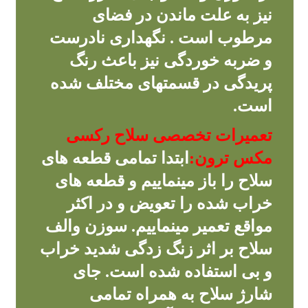
نیز به علت ماندن در فضای
مرطوب است . نگهداری نادرست
و ضربه خوردگی نیز باعث رنگ
پریدگی در قسمتهای مختلف شده
است.
تعمیرات تخصصی سلاح رکسی
مکس ترون:
ابتدا تمامی قطعه های
سلاح را باز مینماییم و قطعه های
خراب شده را تعویض و در اکثر
مواقع تعمیر مینماییم. سوزن والف
سلاح بر اثر زنگ زدگی شدید خراب
و بی استفاده شده است. جای
شارژ سلاح به همراه تمامی