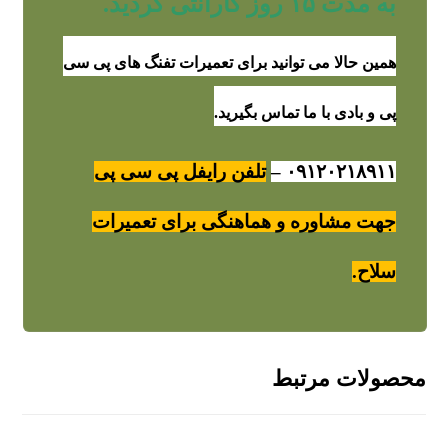
به مدت ۱۵ روز گارانتی گردید.
همین حالا می توانید برای تعمیرات تفنگ های پی سی
پی و بادی با ما تماس بگیرید.
۰۹۱۲۰۲۱۸۹۱۱
–
تلفن رایفل پی سی پی
جهت مشاوره و هماهنگی برای تعمیرات
سلاح.
محصولات مرتبط