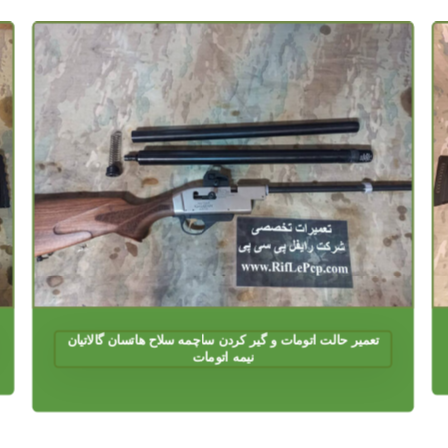
تعمیر حالت اتومات و گیر کردن ساچمه سلاح هاتسان گالاتیان
نیمه اتومات