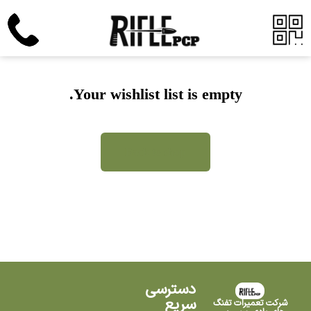
Your wishlist list is empty.
Back to shop
دسترسی
سریع
شرکت تعمیرات تفنگ