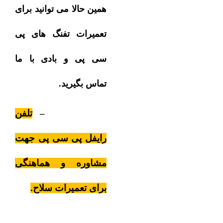
همین حالا می توانید برای
تعمیرات تفنگ های پی
سی پی و بادی با ما
تماس بگیرید.
۰۹۱۲۰۲۱۹۹۲۱ –
تلفن
رایفل پی سی پی جهت
مشاوره و هماهنگی
برای تعمیرات سلاح.