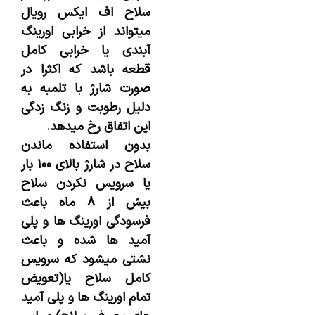
سلاح اف ایکس رویال
میتواند از خرابی اورینگ
آبندی یا خرابی کامل
قطعه باشد که اکثرا در
صورت شارژ با تلمبه به
دلیل رطوبت و زنگ زدگی
این اتفاق رخ میدهد.
بدون استفاده ماندن
سلاح در شارژ بالای ۱۰۰ بار
یا سرویس نکردن سلاح
بیش از ۸ ماه باعث
فرسودگی اورینگ ها و پلی
آمید ها شده و باعث
نشتی میشود که سرویس
کامل سلاح یا(تعویض
تمام اورینگ ها و پلی آمید