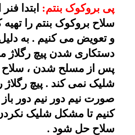
پی بروکوک بنتم:
ابتدا فنر
سلاح بروکوک بنتم را تهیه 
و تعویض می کنیم . به دلیل
دستکاری شدن پیچ رگلاژ م
پس از مسلح شدن ، سلاح
شلیک نمی کند . پیچ رگلاژ را
صورت نیم دور نیم دور باز
کنیم تا مشکل شلیک نکردن
سلاح حل شود .