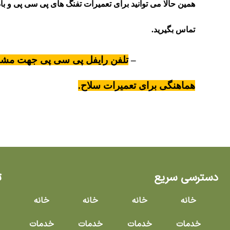
همین حالا می توانید برای تعمیرات تفنگ های پی سی پی و باد
تماس بگیرید.
۰۹۱۲۰۲۱۹۹۲۱ –
تلفن رایفل پی سی پی جهت مشا
هماهنگی برای تعمیرات سلاح.
دسترسی سریع
ت
خانه
خانه
خانه
خانه
خدمات
خدمات
خدمات
خدمات