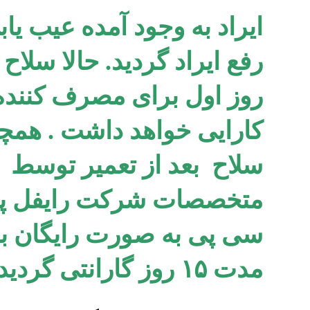
ایراد به وجود آمده عیب یاب
رفع ایراد گردید. حالا سلاح 
روز اول برای مصرف کننده
کارایی خواهد داشت . همچ
سلاح بعد از تعمیر توسط
متخصصات شرکت رایفل پ
سی پی به صورت رایگان ب
مدت ۱۵ روز گارانتی گردید.