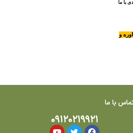
ی با ما
وره و
ماس با ما
۰۹۱۲۰۲۱۹۹۲۱