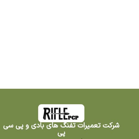
شرکت تعمیرات تفنگ های بادی و پی سی
پی