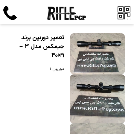
تعمیر دوربین برند
جیمکس مدل ۳ –
۹×۴۰
دوربین ۱