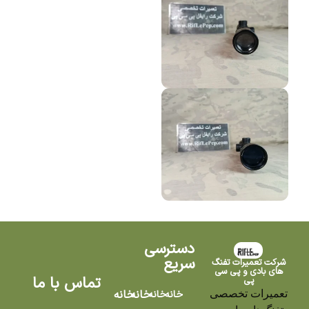
دسترسی
سریع
شرکت تعمیرات تفنگ
های بادی و پی سی
تماس با ما
پی
تعمیرات تخصصی
خانه
خانه
خانه
خانه