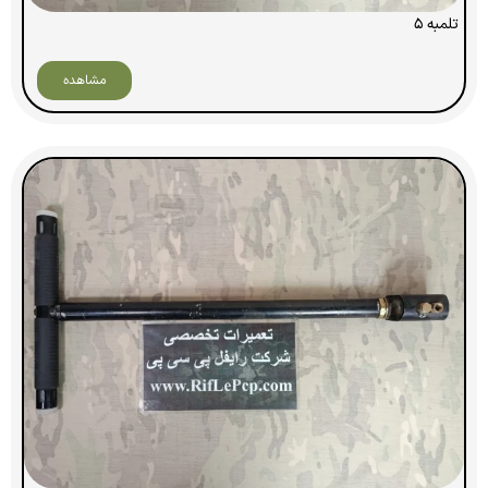
تلمبه ۵
مشاهده