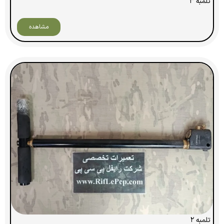
تلمبه ۳
مشاهده
تلمبه ۲