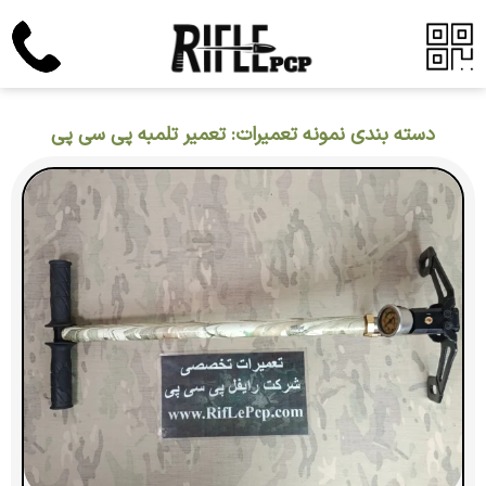
دسته بندی نمونه تعمیرات: تعمیر تلمبه پی سی پی