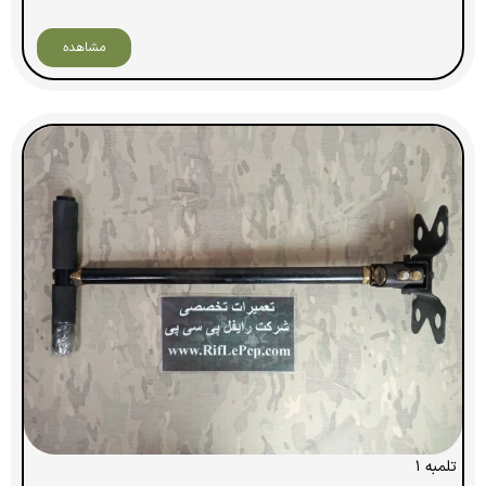
مشاهده
تلمبه ۱