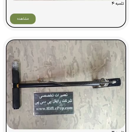
تلمبه ۴
مشاهده