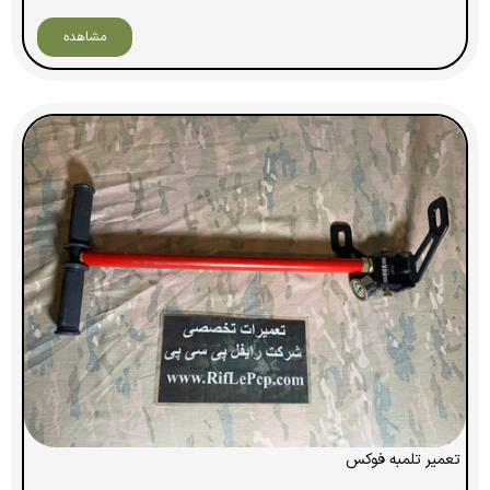
مشاهده
تعمیر تلمبه فوکس