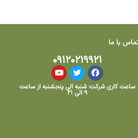
ماس با ما
۰۹۱۲۰۲۱۹۹۲۱
ساعت کاری شرکت: شنبه الی پنجشنبه از ساعت
۹ الی ۲۱