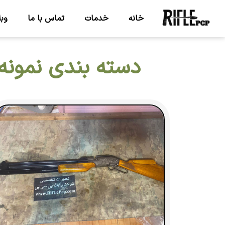
خانه
خدمات
تماس با ما
وبل
دسته بندی نمونه