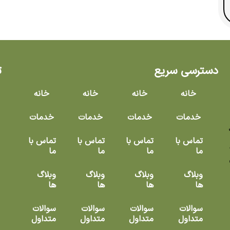
دسترسی سریع
ت
خانه
خانه
خانه
خانه
خدمات
خدمات
خدمات
خدمات
۱ سال
تماس با
تماس با
تماس با
تماس با
ما
ما
ما
ما
زه
وبلاگ
وبلاگ
وبلاگ
وبلاگ
ها
ها
ها
ها
سوالات
سوالات
سوالات
سوالات
متداول
متداول
متداول
متداول