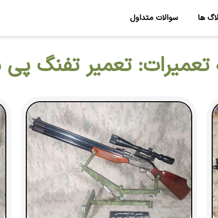
اگ ها
سوالات متداول
 تعمیرات: تعمیر تفنگ پی